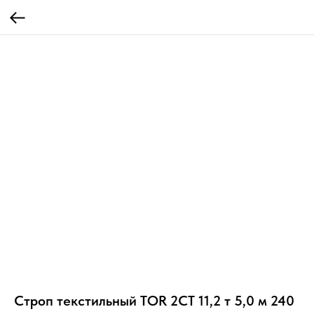
Строп текстильный TOR 2СТ 11,2 т 5,0 м 240