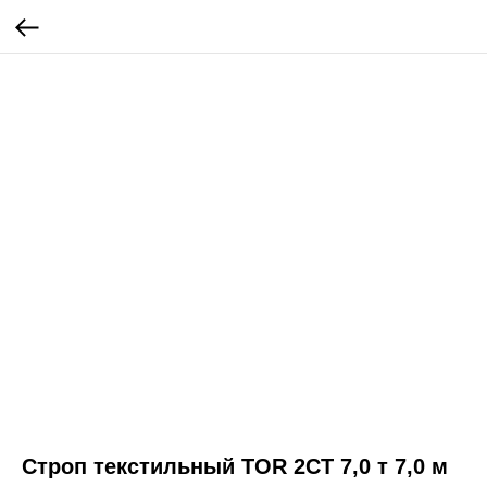
Строп текстильный TOR 2СТ 7,0 т 7,0 м