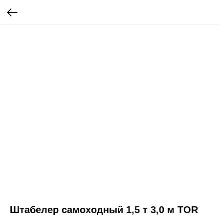
Штабелер самоходный 1,5 т 3,0 м TOR