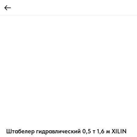
Штабелер гидравлический 0,5 т 1,6 м XILIN