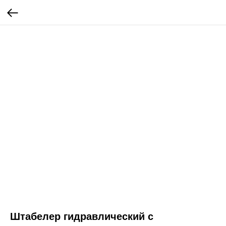
Штабелер гидравлический с