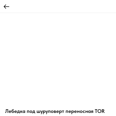
Лебедка под шуруповерт переносная TOR