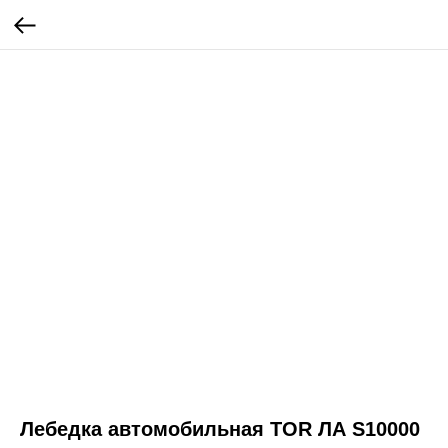
Лебедка автомобильная TOR ЛА S10000