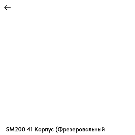
SM200 41 Корпус (Фрезеровальный