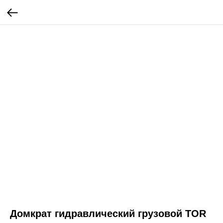
Домкрат гидравлический грузовой TOR