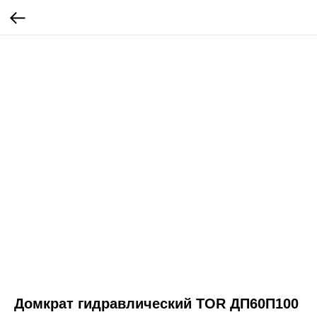
Домкрат гидравлический TOR ДП60П100