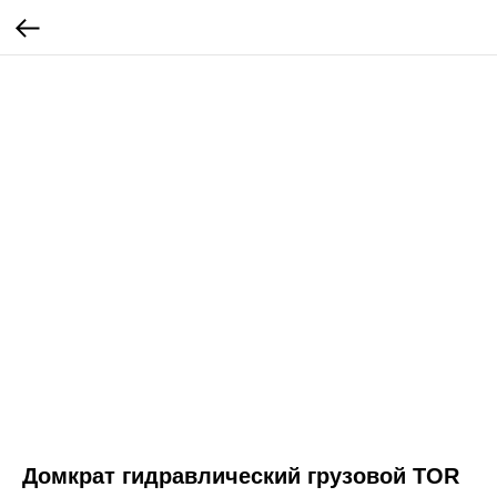
Домкрат гидравлический грузовой TOR