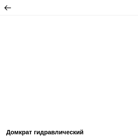
Домкрат гидравлический