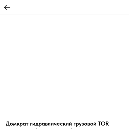
Домкрат гидравлический грузовой TOR